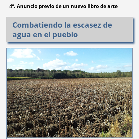
4º. Anuncio previo de un nuevo libro de arte
Combatiendo la escasez de
agua en el pueblo