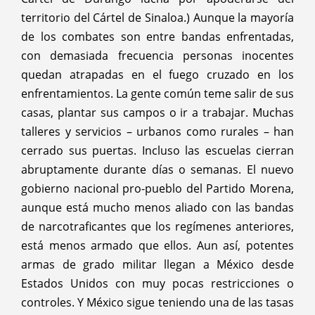
territorio del Cártel de Sinaloa.) Aunque la mayoría
de los combates son entre bandas enfrentadas,
con demasiada frecuencia personas inocentes
quedan atrapadas en el fuego cruzado en los
enfrentamientos. La gente común teme salir de sus
casas, plantar sus campos o ir a trabajar. Muchas
talleres y servicios – urbanos como rurales – han
cerrado sus puertas. Incluso las escuelas cierran
abruptamente durante días o semanas. El nuevo
gobierno nacional pro-pueblo del Partido Morena,
aunque está mucho menos aliado con las bandas
de narcotraficantes que los regímenes anteriores,
está menos armado que ellos. Aun así, potentes
armas de grado militar llegan a México desde
Estados Unidos con muy pocas restricciones o
controles. Y México sigue teniendo una de las tasas