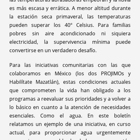
es más escasa y errática. A menor altitud durante
la estación seca primaveral, las temperaturas
pueden superar los 40° Celsius. Para familias
pobres sin aire acondicionado ni siquiera
electricidad, la supervivencia mínima puede
convertirse en un verdadero desafío.
Para las iniciativas comunitarias con las que
colaboramos en México (los dos PROJIMOs y
Habilítate Mazatlán), estas condiciones actuales
que comprometen la vida han obligado a los
programas a reevaluar sus prioridades y a volver a
lo básico en cuanto a la atención de necesidades
esenciales. Como el agua. En este boletín
relatamos un ejemplo de una iniciativa, en curso
actual, para proporcionar agua urgentemente