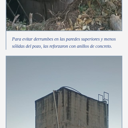
Para evitar derrumbes en las paredes superiores y menos
sólidas del pozo, las reforzaron con anillos de concreto.