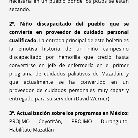
necesaria en un pueblo donde los pozos se están
secando.
2º. Niño discapacitado del pueblo que se
convierte en proveedor de cuidado personal
cualificado.
La entrada principal de este boletín es
la emotiva historia de un niño campesino
discapacitado por hemofilia que creció hasta
convertirse en jefe de enfermería en el primer
programa de cuidados paliativos de Mazatlán, y
que actualmente se ha convertido en un
proveedor de cuidados personales muy capaz y
entregado para su servidor (David Werner).
3º. Actualización sobre los programas en México:
PROJIMO Coyotitán, PROJIMO Duranguito,
Habilítate Mazatlán