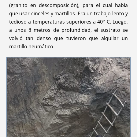
(granito en descomposición), para el cual había
que usar cinceles y martillos. Era un trabajo lento y
tedioso a temperaturas superiores a 40° C. Luego,
a unos 8 metros de profundidad, el sustrato se
volvió tan denso que tuvieron que alquilar un
martillo neumático.