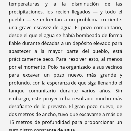
temperaturas y a la disminución de las
precipitaciones, los recién llegados — y todo el
pueblo — se enfrentan a un problema creciente:
una grave escasez de agua. El pozo comunitario,
desde el que el agua se había bombeado de forma
fiable durante décadas a un depósito elevado para
abastecer a la mayor parte del pueblo, está
prácticamente seco. Para resolver esto, al menos
por el momento, Polo ha organizado a sus vecinos
para excavar un pozo nuevo, más grande y
profundo, con la esperanza de que siga llenando el
tanque comunitario durante varios años. Sin
embargo, este proyecto ha resultado mucho más
desafiante de lo previsto. El gran pozo nuevo, de
dos metros de ancho, tuvo que excavarse a más de
15 metros de profundidad para proporcionar un
suministro constante de agua.