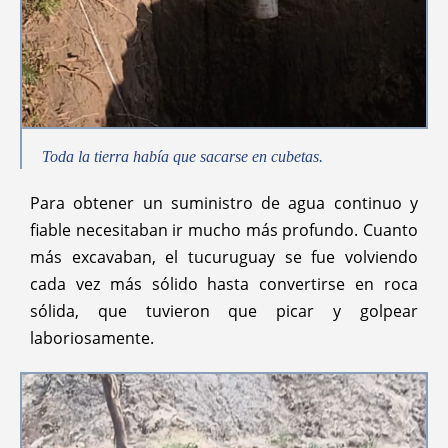
Toda la tierra había que sacarse en cubetas.
Para obtener un suministro de agua continuo y
fiable necesitaban ir mucho más profundo. Cuanto
más excavaban, el tucuruguay se fue volviendo
cada vez más sólido hasta convertirse en roca
sólida, que tuvieron que picar y golpear
laboriosamente.