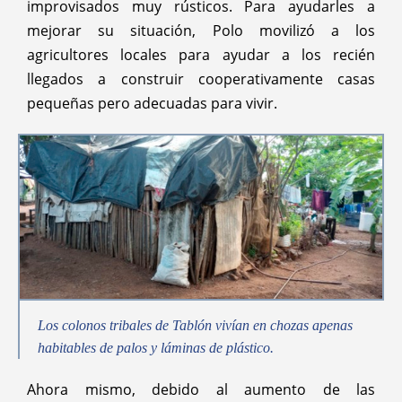
improvisados muy rústicos. Para ayudarles a
mejorar su situación, Polo movilizó a los
agricultores locales para ayudar a los recién
llegados a construir cooperativamente casas
pequeñas pero adecuadas para vivir.
Los colonos tribales de Tablón vivían en chozas apenas
habitables de palos y láminas de plástico.
Ahora mismo, debido al aumento de las