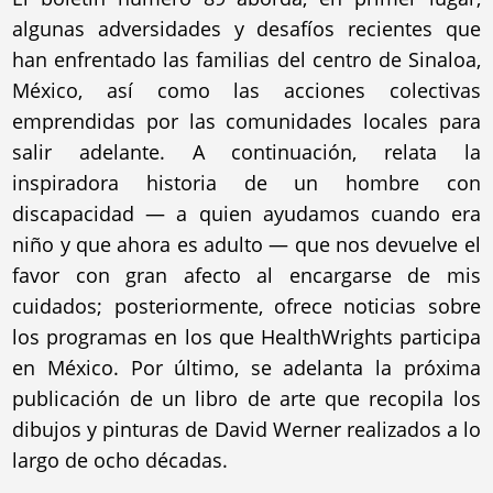
algunas adversidades y desafíos recientes que
han enfrentado las familias del centro de Sinaloa,
México, así como las acciones colectivas
emprendidas por las comunidades locales para
salir adelante. A continuación, relata la
inspiradora historia de un hombre con
discapacidad — a quien ayudamos cuando era
niño y que ahora es adulto — que nos devuelve el
favor con gran afecto al encargarse de mis
cuidados; posteriormente, ofrece noticias sobre
los programas en los que HealthWrights participa
en México. Por último, se adelanta la próxima
publicación de un libro de arte que recopila los
dibujos y pinturas de David Werner realizados a lo
largo de ocho décadas.