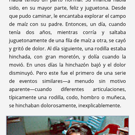
sido, en su mayor parte, feliz y juguetona. Desde
que pudo caminar, le encantaba explorar el campo
de maíz con su padre. Entonces, un día, cuando
tenía dos años, mientras corría y saltaba
juguetonamente de una fila de maíz a otra, se cayó
y gritó de dolor. Al día siguiente, una rodilla estaba
hinchada, con gran moretón, y dolía cuando la
movió. En unos días la hinchazón bajó y el dolor
disminuyó. Pero este fue el primero de una serie
de eventos similares—a menudo sin motivo
aparente—cuando diferentes articulaciones,
típicamente una rodilla, codo, hombro o muñeca,
se hinchaban dolorosamente, inexplicablemente.