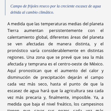
Campo de frijoles reseco por la creciente escasez de agua
debida al cambio climático.
A medida que las temperaturas medias del planeta
Tierra aumentan persistentemente con el
calentamiento global, diferentes áreas del planeta
se ven afectadas de manera distinta, y el
pronóstico varía considerablemente en distintas
regiones. Una zona que se prevé que sea la más
afectada y temprana es el centro-oeste de México.
Aquí pronostican que el aumento del calor y
disminución de precipitación dejarán el campo
cada vez más seco, hasta el punto de que la
escasez de agua hará que la agricultura sea cada
vez más precaria y, finalmente, imposible. Ya, a
medida que baja el nivel freático, los campesinos
tienen que cavar sus pozos cada vez más