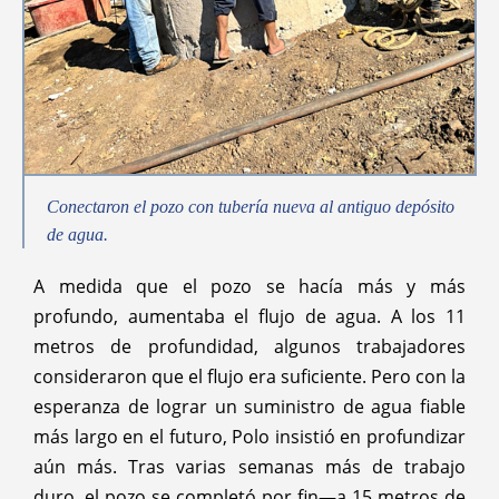
Conectaron el pozo con tubería nueva al antiguo depósito
de agua.
A medida que el pozo se hacía más y más
profundo, aumentaba el flujo de agua. A los 11
metros de profundidad, algunos trabajadores
consideraron que el flujo era suficiente. Pero con la
esperanza de lograr un suministro de agua fiable
más largo en el futuro, Polo insistió en profundizar
aún más. Tras varias semanas más de trabajo
duro, el pozo se completó por fin—a 15 metros de