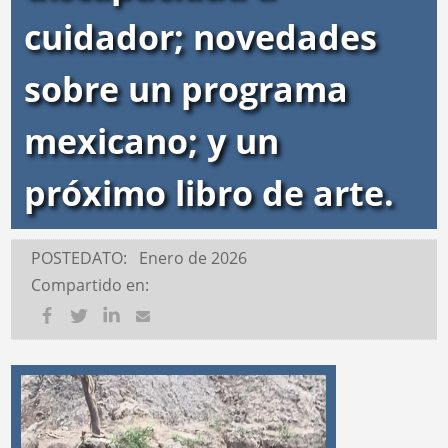
cuidador; novedades
sobre un programa
mexicano; y un
próximo libro de arte.
POSTEDATO: Enero de 2026
Compartido en: