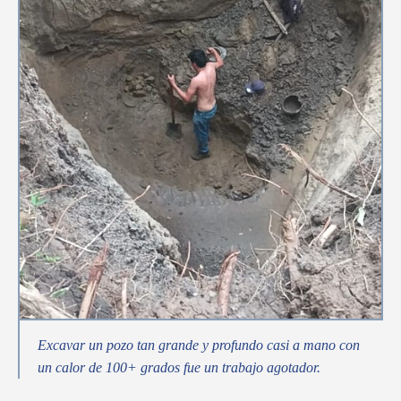
Excavar un pozo tan grande y profundo casi a mano con
un calor de 100+ grados fue un trabajo agotador.