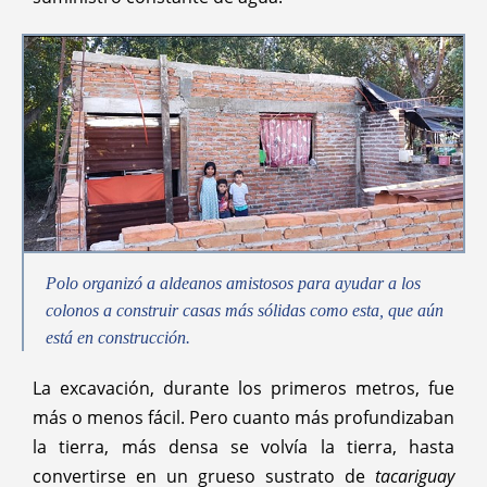
Polo organizó a aldeanos amistosos para ayudar a los
colonos a construir casas más sólidas como esta, que aún
está en construcción.
La excavación, durante los primeros metros, fue
más o menos fácil. Pero cuanto más profundizaban
la tierra, más densa se volvía la tierra, hasta
convertirse en un grueso sustrato de
tacariguay