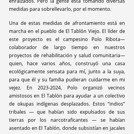
enraizados. Pero la gente está tomando diversas
medidas para sobrellevarlo, por el momento.
Una de estas medidas de afrontamiento está en
marcha en el pueblo de El Tablón Viejo. El líder de
este proyecto es el campesino Polo Ribota—
colaborador de largo tiempo en nuestros
proyectos de rehabilitación y salud comunitaria—
quien, hace varios años, construyó una casa
ecológicamente sensata para mí, junto a la suya,
para que él y su familia pudieran cuidarme en mi
vejez. En 2023-2024, Polo organizó vecinos
amistosos en El Tablón para ayudar a un colectivo
de okupas indígenas desplazados. Estos “indios”
tribales — que habían sido expulsados de sus
tierras por los narcotraficantes — se habían
asentado en El Tablón, donde subsistían en jacales