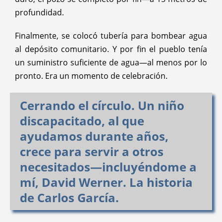
profundidad.
Finalmente, se colocó tubería para bombear agua
al depósito comunitario. Y por fin el pueblo tenía
un suministro suficiente de agua—al menos por lo
pronto. Era un momento de celebración.
Cerrando el círculo. Un niño
discapacitado, al que
ayudamos durante años,
crece para servir a otros
necesitados—incluyéndome a
mí, David Werner. La historia
de Carlos García.