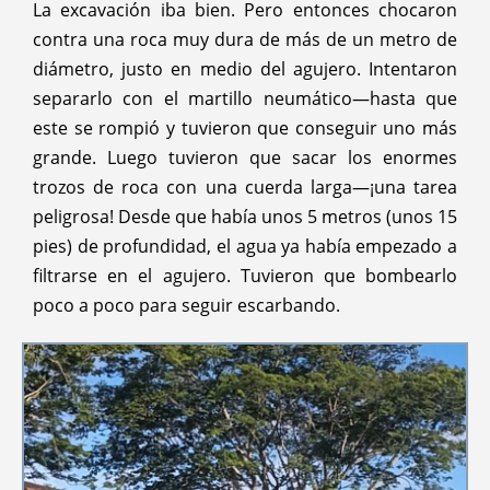
La excavación iba bien. Pero entonces chocaron
contra una roca muy dura de más de un metro de
diámetro, justo en medio del agujero. Intentaron
separarlo con el martillo neumático—hasta que
este se rompió y tuvieron que conseguir uno más
grande. Luego tuvieron que sacar los enormes
trozos de roca con una cuerda larga—¡una tarea
peligrosa! Desde que había unos 5 metros (unos 15
pies) de profundidad, el agua ya había empezado a
filtrarse en el agujero. Tuvieron que bombearlo
poco a poco para seguir escarbando.