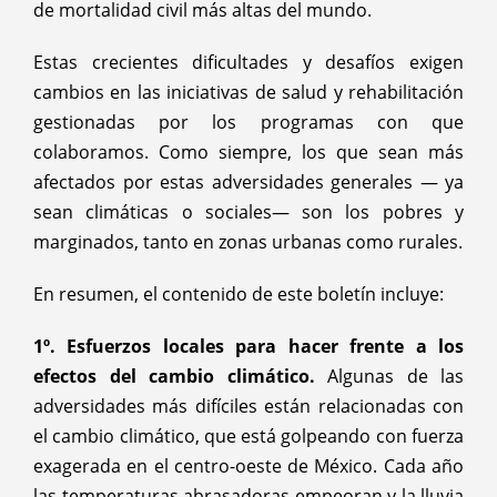
de mortalidad civil más altas del mundo.
Estas crecientes dificultades y desafíos exigen
cambios en las iniciativas de salud y rehabilitación
gestionadas por los programas con que
colaboramos. Como siempre, los que sean más
afectados por estas adversidades generales — ya
sean climáticas o sociales— son los pobres y
marginados, tanto en zonas urbanas como rurales.
En resumen, el contenido de este boletín incluye:
1º. Esfuerzos locales para hacer frente a los
efectos del cambio climático.
Algunas de las
adversidades más difíciles están relacionadas con
el cambio climático, que está golpeando con fuerza
exagerada en el centro-oeste de México. Cada año
las temperaturas abrasadoras empeoran y la lluvia