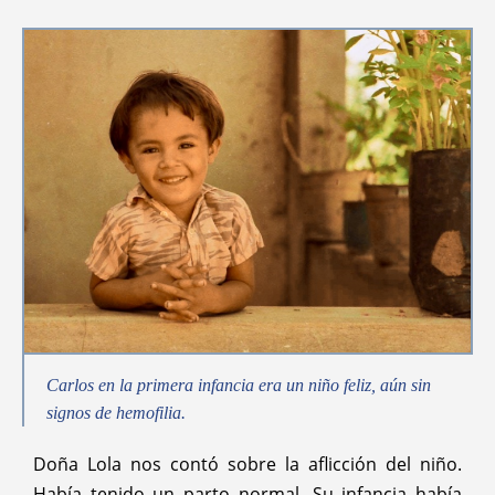
Carlos en la primera infancia era un niño feliz, aún sin
signos de hemofilia.
Doña Lola nos contó sobre la aflicción del niño.
Había tenido un parto normal. Su infancia había