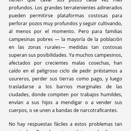
profundos. Los grandes terratenientes adinerados
pueden permitirse plataformas costosas para
perforar pozos muy profundos y seguir cultivando,
al menos por el momento. Pero para familias
campesinas pobres — la mayoría de la población
en las zonas rurales— medidas tan costosas
superan sus posibilidades. Ya muchos campesinos,
afectados por crecientes malas cosechas, han
caído en el peligroso ciclo de pedir préstamos a
usureros, perder sus tierras como pago, y luego
trasladarse a los barrios marginales de las
ciudades, donde compiten por trabajos humildes,
envían a sus hijos a mendigar o a vender sus
cuerpos, o se unen a bandas de narcotraficantes.
No hay respuestas fáciles a estos problemas tan