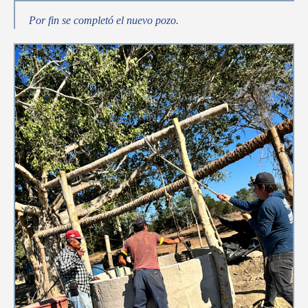
Por fin se completó el nuevo pozo.