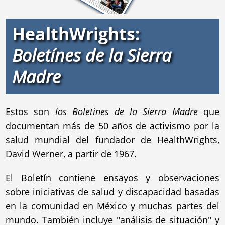
HealthWrights:
Boletínes de la Sierra
Madre
Estos son
los Boletines de la Sierra Madre
que
documentan más de 50 años de activismo por la
salud mundial del fundador de HealthWrights,
David Werner, a partir de 1967.
El Boletín contiene ensayos y observaciones
sobre iniciativas de salud y discapacidad basadas
en la comunidad en México y muchas partes del
mundo. También incluye "análisis de situación" y